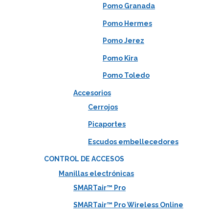
Pomo Granada
Pomo Hermes
Pomo Jerez
Pomo Kira
Pomo Toledo
Accesorios
Cerrojos
Picaportes
Escudos embellecedores
CONTROL DE ACCESOS
Manillas electrónicas
SMARTair™ Pro
SMARTair™ Pro Wireless Online