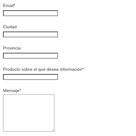
Email
*
Ciudad
Provincia
Producto sobre el que desea información
*
Mensaje
*