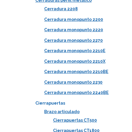
Cerraduras perfil metálico
Cerradura 2208
Cerradura monopunto 2200
Cerradura monopunto 2220
Cerradura monopunto 2270
Cerradura monopunto 2210E
Cerradura monopunto 2210X
Cerradura monopunto 2210BE
Cerradura monopunto 2230
Cerradura monopunto 2240BE
Cierrapuertas
Brazo articulado
Cierrapuertas CT500
Cierrapuertas CT1800