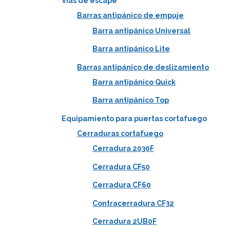
Vías de escape
Barras antipánico de empuje
Barra antipánico Universal
Barra antipánico Lite
Barras antipánico de deslizamiento
Barra antipánico Quick
Barra antipánico Top
Equipamiento para puertas cortafuego
Cerraduras cortafuego
Cerradura 2030F
Cerradura CF50
Cerradura CF60
Contracerradura CF32
Cerradura 2UB0F