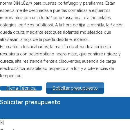
norma DIN 18273 para puertas cortafuego y parallamas. Están
especialmente destinadas a puertas sometidas a esfuerzos
importantes con un alto tráfico de usuario al día (hospitales,
colegios, edificios públicos). A la hora de fijar la manilla, la fijación
queda oculta mediante estoques flotantes moleteados que
atraviesan la hoja de la puerta desde el exterior.
En cuanto a los acabados, la manilla de alma de acero está
recubierta con polipropileno negro mate, que confiere rigidez y
dureza, alta resistencia frente a disolventes, ausencia de carga
electrostática, estabilidad respecto a la luz y a diferencias de
temperatura.
Ficha Técnica
Solicitar presupuesto
Solicitar presupuesto
×