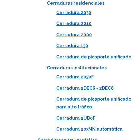
Cerraduras residenciales
Cerradura 2030
Cerradura 2010
Cerradura 2000
Cerradura 130
Cerradura de picaporte unificado
Cerraduras institucionales
Cerradura 2030F
Cerradura 2DEC6 - 2DEC8
Cerradura de picaporte unificado
para alto tráfico
Cerradura 2UB0F
Cerradura 203MN automática