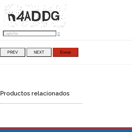
PREV
NEXT
Enviar
Productos relacionados