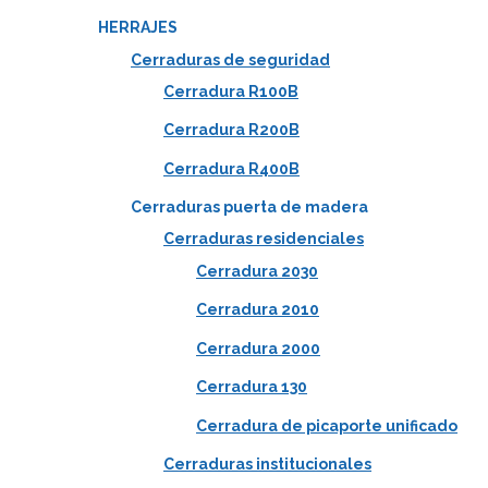
HERRAJES
Cerraduras de seguridad
Cerradura R100B
Cerradura R200B
Cerradura R400B
Cerraduras puerta de madera
Cerraduras residenciales
Cerradura 2030
Cerradura 2010
Cerradura 2000
Cerradura 130
Cerradura de picaporte unificado
Cerraduras institucionales