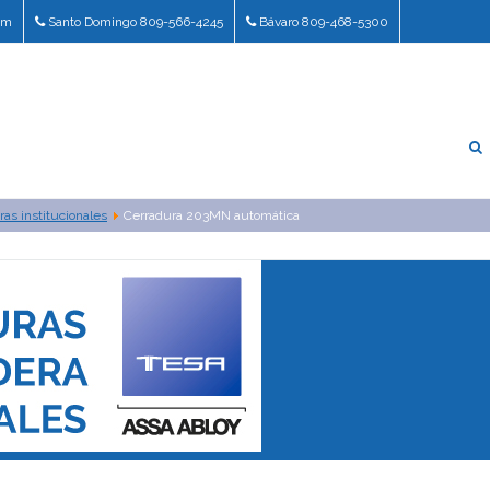
om
Santo Domingo 809-566-4245
Bávaro 809-468-5300
as institucionales
Cerradura 203MN automática