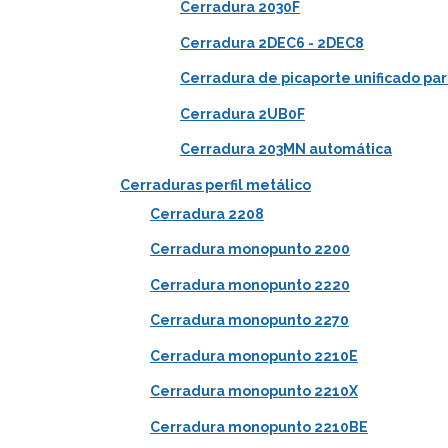
Cerradura 2030F
Cerradura 2DEC6 - 2DEC8
Cerradura de picaporte unificado para
Cerradura 2UB0F
Cerradura 203MN automática
Cerraduras perfil metálico
Cerradura 2208
Cerradura monopunto 2200
Cerradura monopunto 2220
Cerradura monopunto 2270
Cerradura monopunto 2210E
Cerradura monopunto 2210X
Cerradura monopunto 2210BE