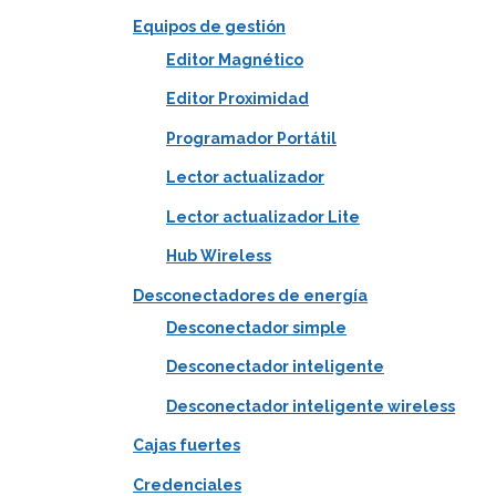
Equipos de gestión
Editor Magnético
Editor Proximidad
Programador Portátil
Lector actualizador
Lector actualizador Lite
Hub Wireless
Desconectadores de energía
Desconectador simple
Desconectador inteligente
Desconectador inteligente wireless
Cajas fuertes
Credenciales