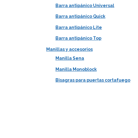
Barra antipánico Universal
Barra antipánico Quick
Barra antipánico Lite
Barra antipánico Top
Manillas y accesorios
Manilla Sena
Manilla Monoblock
Bisagras para puertas cortafuego