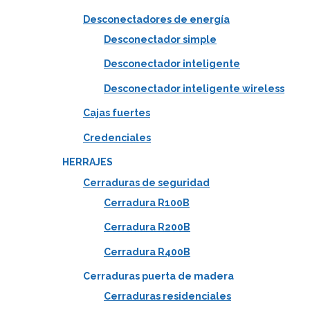
Desconectadores de energía
Desconectador simple
Desconectador inteligente
Desconectador inteligente wireless
Cajas fuertes
Credenciales
HERRAJES
Cerraduras de seguridad
Cerradura R100B
Cerradura R200B
Cerradura R400B
Cerraduras puerta de madera
Cerraduras residenciales