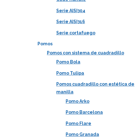
Serie AISI304
Serie AISI316
Serie cortafuego
Pomos
Pomos con sistema de cuadradillo
Pomo Bola
Pomo Tulipa
Pomos cuadradillo con estética de
manilla
Pomo Arko
Pomo Barcelona
Pomo Flare
Pomo Granada