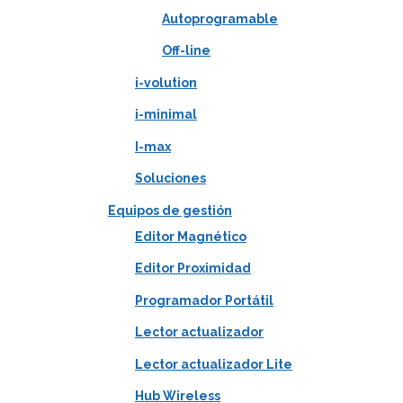
Autoprogramable
Off-line
i-volution
i-minimal
I-max
Soluciones
Equipos de gestión
Editor Magnético
Editor Proximidad
Programador Portátil
Lector actualizador
Lector actualizador Lite
Hub Wireless