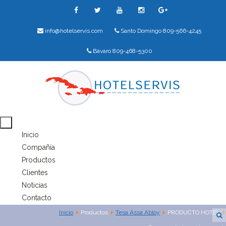
info@hotelservis.com
Santo Domingo 809-566-4245
Bávaro 809-468-5300
Inicio
Compañía
Productos
Clientes
Noticias
Contacto
Inicio
Productos
Tesa Assa Abloy
PRODUCTO HOTEL