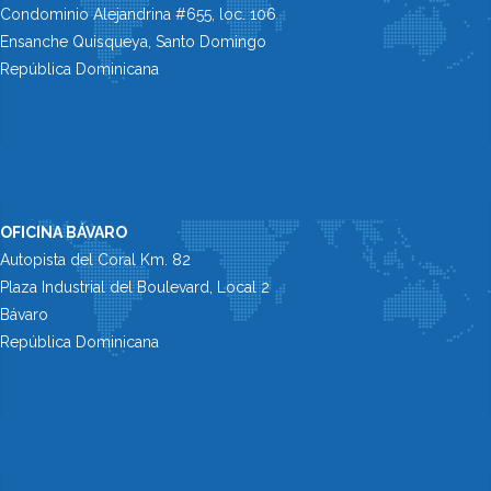
Condominio Alejandrina #655, loc. 106
Ensanche Quisqueya, Santo Domingo
República Dominicana
OFICINA BÁVARO
Autopista del Coral Km. 82
Plaza Industrial del Boulevard, Local 2
Bávaro
República Dominicana