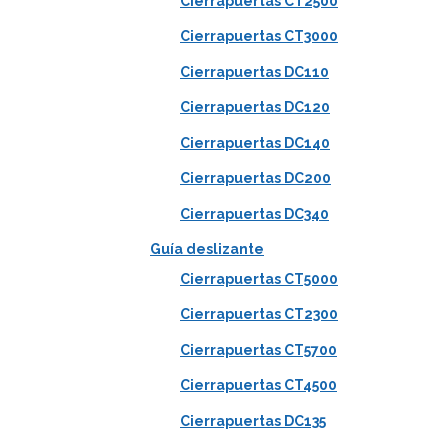
Cierrapuertas CT2500
Cierrapuertas CT3000
Cierrapuertas DC110
Cierrapuertas DC120
Cierrapuertas DC140
Cierrapuertas DC200
Cierrapuertas DC340
Guía deslizante
Cierrapuertas CT5000
Cierrapuertas CT2300
Cierrapuertas CT5700
Cierrapuertas CT4500
Cierrapuertas DC135