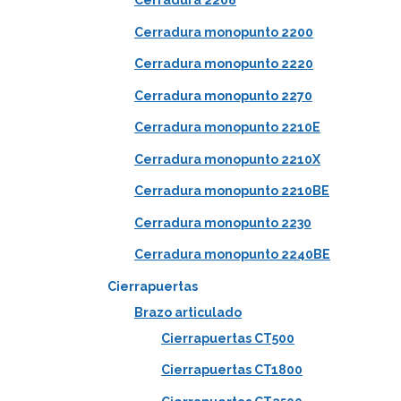
Cerradura 2208
Cerradura monopunto 2200
Cerradura monopunto 2220
Cerradura monopunto 2270
Cerradura monopunto 2210E
Cerradura monopunto 2210X
Cerradura monopunto 2210BE
Cerradura monopunto 2230
Cerradura monopunto 2240BE
Cierrapuertas
Brazo articulado
Cierrapuertas CT500
Cierrapuertas CT1800