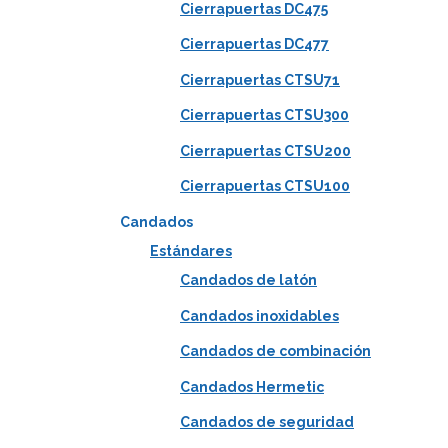
Cierrapuertas DC475
Cierrapuertas DC477
Cierrapuertas CTSU71
Cierrapuertas CTSU300
Cierrapuertas CTSU200
Cierrapuertas CTSU100
Candados
Estándares
Candados de latón
Candados inoxidables
Candados de combinación
Candados Hermetic
Candados de seguridad