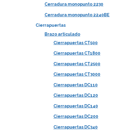
Cerradura monopunto 2230
Cerradura monopunto 2240BE
Cierrapuertas
Brazo articulado
Cierrapuertas CT500
Cierrapuertas CT1800
Cierrapuertas CT2500
Cierrapuertas CT3000
Cierrapuertas DC110
Cierrapuertas DC120
Cierrapuertas DC140
Cierrapuertas DC200
Cierrapuertas DC340