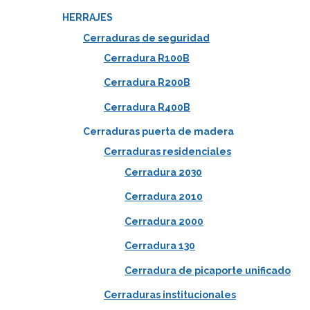
HERRAJES
Cerraduras de seguridad
Cerradura R100B
Cerradura R200B
Cerradura R400B
Cerraduras puerta de madera
Cerraduras residenciales
Cerradura 2030
Cerradura 2010
Cerradura 2000
Cerradura 130
Cerradura de picaporte unificado
Cerraduras institucionales