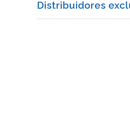
Distribuidores excl