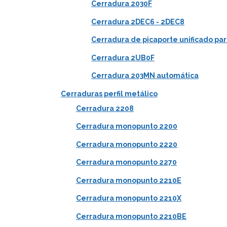
Cerradura 2030F
Cerradura 2DEC6 - 2DEC8
Cerradura de picaporte unificado para
Cerradura 2UB0F
Cerradura 203MN automática
Cerraduras perfil metálico
Cerradura 2208
Cerradura monopunto 2200
Cerradura monopunto 2220
Cerradura monopunto 2270
Cerradura monopunto 2210E
Cerradura monopunto 2210X
Cerradura monopunto 2210BE