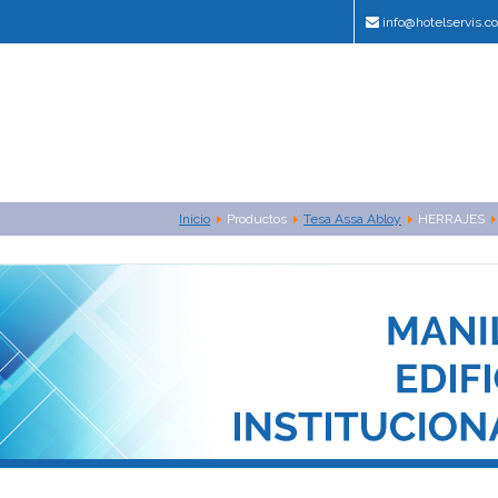
info@hotelservis.c
Inicio
Productos
Tesa Assa Abloy
HERRAJES