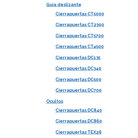
Guía deslizante
Cierrapuertas CT5000
Cierrapuertas CT2300
Cierrapuertas CT5700
Cierrapuertas CT4500
Cierrapuertas DC135
Cierrapuertas DC340
Cierrapuertas DC500
Cierrapuertas DC700
Ocultos
Cierrapuertas DC840
Cierrapuertas DC860
Cierrapuertas TEX26