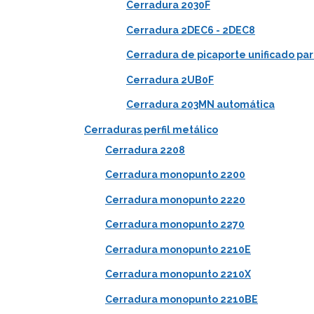
Cerradura 2030F
Cerradura 2DEC6 - 2DEC8
Cerradura de picaporte unificado para
Cerradura 2UB0F
Cerradura 203MN automática
Cerraduras perfil metálico
Cerradura 2208
Cerradura monopunto 2200
Cerradura monopunto 2220
Cerradura monopunto 2270
Cerradura monopunto 2210E
Cerradura monopunto 2210X
Cerradura monopunto 2210BE