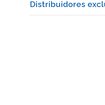
Distribuidores excl