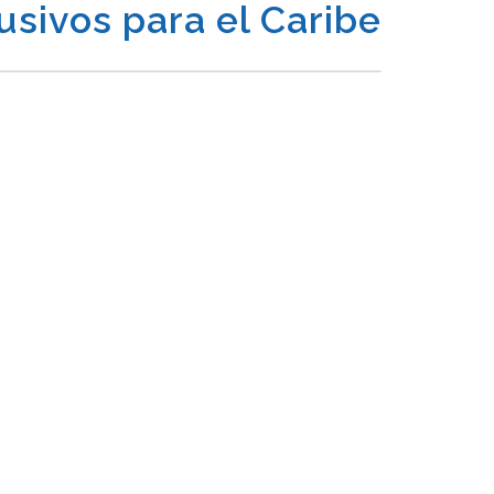
usivos para el Caribe