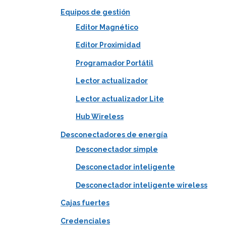
Equipos de gestión
Editor Magnético
Editor Proximidad
Programador Portátil
Lector actualizador
Lector actualizador Lite
Hub Wireless
Desconectadores de energía
Desconectador simple
Desconectador inteligente
Desconectador inteligente wireless
Cajas fuertes
Credenciales