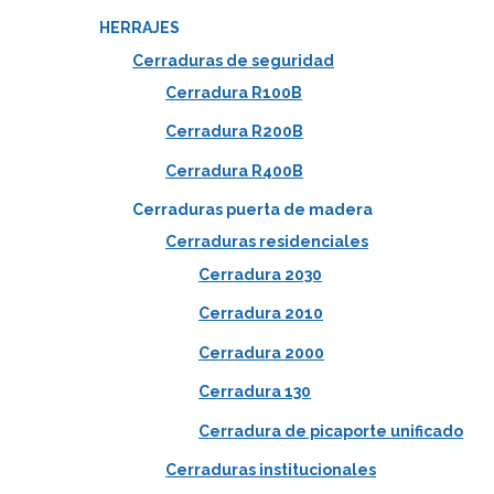
HERRAJES
Cerraduras de seguridad
Cerradura R100B
Cerradura R200B
Cerradura R400B
Cerraduras puerta de madera
Cerraduras residenciales
Cerradura 2030
Cerradura 2010
Cerradura 2000
Cerradura 130
Cerradura de picaporte unificado
Cerraduras institucionales