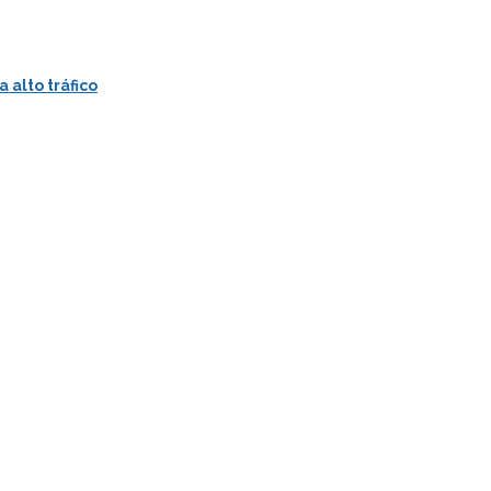
 alto tráfico