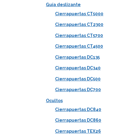
Guía deslizante
Cierrapuertas CT5000
Cierrapuertas CT2300
Cierrapuertas CT5700
Cierrapuertas CT4500
Cierrapuertas DC135
Cierrapuertas DC340
Cierrapuertas DC500
Cierrapuertas DC700
Ocultos
Cierrapuertas DC840
Cierrapuertas DC860
Cierrapuertas TEX26