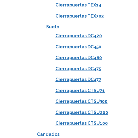
Cierrapuertas TEX14
Cierrapuertas TEX703
Suelo
Cierrapuertas DC420
Cierrapuertas DC450
Cierrapuertas DC460
Cierrapuertas DC475
Cierrapuertas DC477
Cierrapuertas CTSU71
Cierrapuertas CTSU300
Cierrapuertas CTSU200
Cierrapuertas CTSU100
Candados