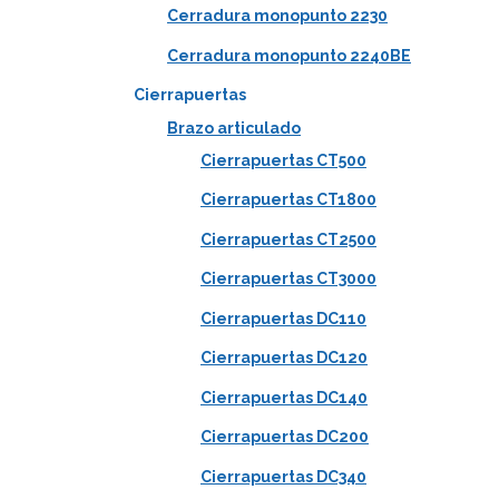
Cerradura monopunto 2230
Cerradura monopunto 2240BE
Cierrapuertas
Brazo articulado
Cierrapuertas CT500
Cierrapuertas CT1800
Cierrapuertas CT2500
Cierrapuertas CT3000
Cierrapuertas DC110
Cierrapuertas DC120
Cierrapuertas DC140
Cierrapuertas DC200
Cierrapuertas DC340