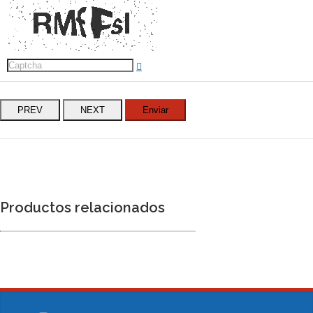
PREV
NEXT
Enviar
Productos relacionados