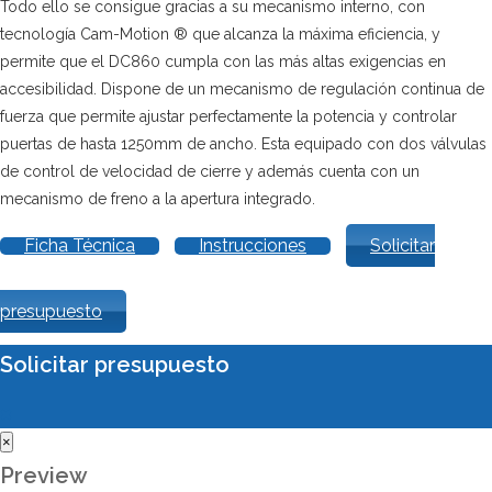
Todo ello se consigue gracias a su mecanismo interno, con
tecnología Cam-Motion ® que alcanza la máxima eficiencia, y
permite que el DC860 cumpla con las más altas exigencias en
accesibilidad. Dispone de un mecanismo de regulación continua de
fuerza que permite ajustar perfectamente la potencia y controlar
puertas de hasta 1250mm de ancho. Esta equipado con dos válvulas
de control de velocidad de cierre y además cuenta con un
mecanismo de freno a la apertura integrado.
Ficha Técnica
Instrucciones
Solicitar
presupuesto
Solicitar presupuesto
×
Preview