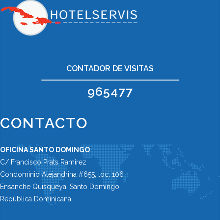
CONTADOR DE VISITAS
965477
CONTACTO
OFICINA SANTO DOMINGO
C/ Francisco Prats Ramirez
Condominio Alejandrina #655, loc. 106
Ensanche Quisqueya, Santo Domingo
República Dominicana