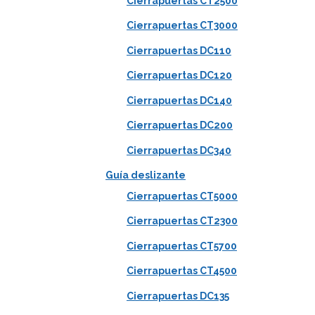
Cierrapuertas CT2500
Cierrapuertas CT3000
Cierrapuertas DC110
Cierrapuertas DC120
Cierrapuertas DC140
Cierrapuertas DC200
Cierrapuertas DC340
Guía deslizante
Cierrapuertas CT5000
Cierrapuertas CT2300
Cierrapuertas CT5700
Cierrapuertas CT4500
Cierrapuertas DC135