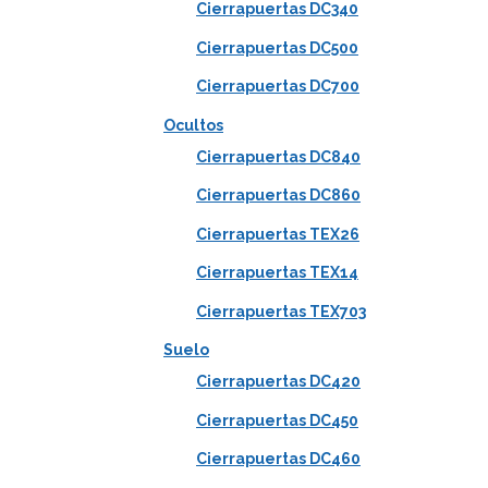
Cierrapuertas DC340
Cierrapuertas DC500
Cierrapuertas DC700
Ocultos
Cierrapuertas DC840
Cierrapuertas DC860
Cierrapuertas TEX26
Cierrapuertas TEX14
Cierrapuertas TEX703
Suelo
Cierrapuertas DC420
Cierrapuertas DC450
Cierrapuertas DC460