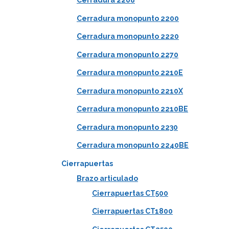
Cerradura 2208
Cerradura monopunto 2200
Cerradura monopunto 2220
Cerradura monopunto 2270
Cerradura monopunto 2210E
Cerradura monopunto 2210X
Cerradura monopunto 2210BE
Cerradura monopunto 2230
Cerradura monopunto 2240BE
Cierrapuertas
Brazo articulado
Cierrapuertas CT500
Cierrapuertas CT1800