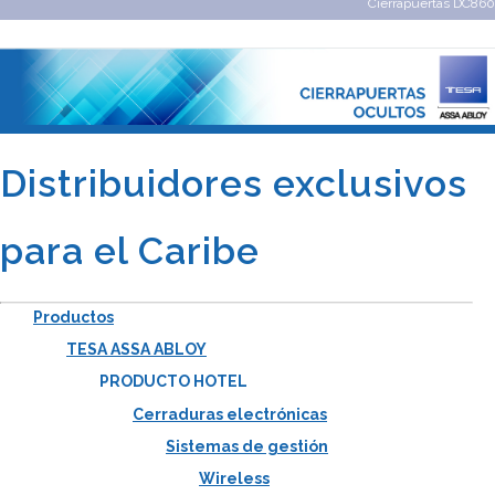
Cierrapuertas DC860
Distribuidores exclusivos
para el Caribe
Productos
TESA ASSA ABLOY
PRODUCTO HOTEL
Cerraduras electrónicas
Sistemas de gestión
Wireless