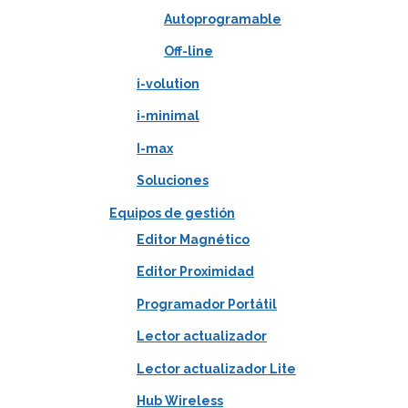
Autoprogramable
Off-line
i-volution
i-minimal
I-max
Soluciones
Equipos de gestión
Editor Magnético
Editor Proximidad
Programador Portátil
Lector actualizador
Lector actualizador Lite
Hub Wireless