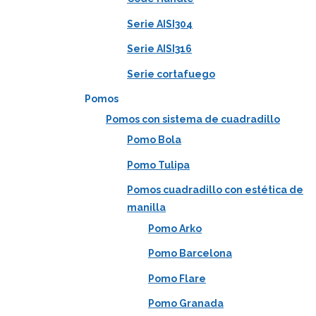
Serie AISI304
Serie AISI316
Serie cortafuego
Pomos
Pomos con sistema de cuadradillo
Pomo Bola
Pomo Tulipa
Pomos cuadradillo con estética de
manilla
Pomo Arko
Pomo Barcelona
Pomo Flare
Pomo Granada